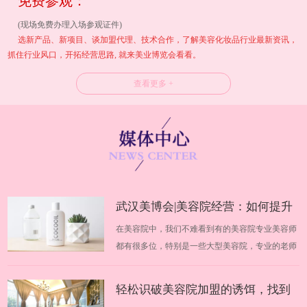
免费参观：
(现场免费办理入场参观证件)
选新产品、新项目、谈加盟代理、技术合作，了解美容化妆品行业最新资讯，
抓住行业风口，开拓经营思路, 就来美业博览会看看。
查看更多 +
武汉美博会|美容院经营：如何提升
在美容院中，我们不难看到有的美容院专业美容师
业绩
都有很多位，特别是一些大型美容院，专业的老师
高达几十位，不同的美容师在美容院中都有自己不
同的地位，优秀美容师的技术手法非常好、专业知
轻松识破美容院加盟的诱饵，找到
识也很到位，但是不知道为什么，每个月的收入却