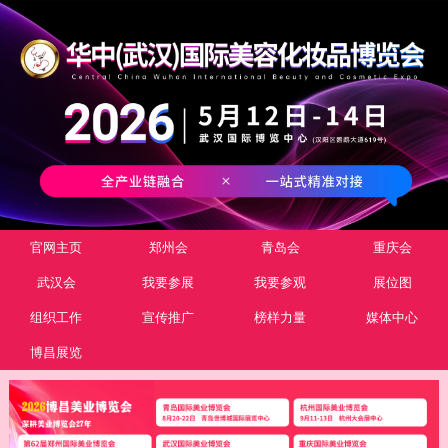
官网主页
郑州会
青岛会
重庆会
武汉会
我要参展
我要参观
展位图
组织工作
宣传推广
榜样力量
媒体中心
博昌展览